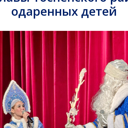
одаренных детей