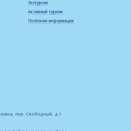
Экскурсии
Активный туризм
Полезная информация
новка, пер. Свободный, д.1