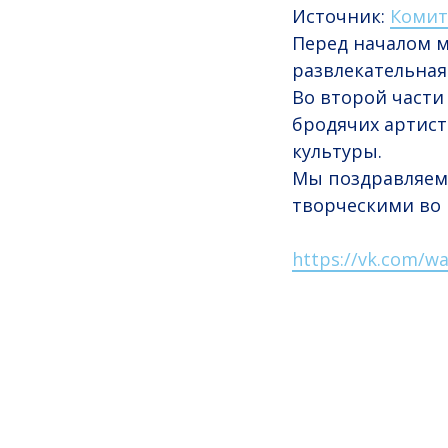
Источник:
Комит
Перед началом м
развлекательная
Во второй части
бродячих артист
культуры.
Мы поздравляем 
творческими во 
https://vk.com/wa