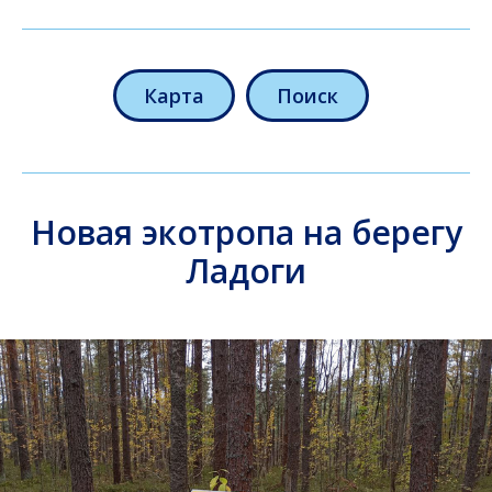
Карта
Поиск
Новая экотропа на берегу
Ладоги