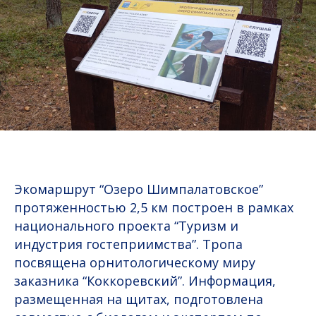
Экомаршрут “Озеро Шимпалатовское”
протяженностью 2,5 км построен в рамках
национального проекта “Туризм и
индустрия гостеприимства”. Тропа
посвящена орнитологическому миру
заказника “Коккоревский”. Информация,
размещенная на щитах, подготовлена