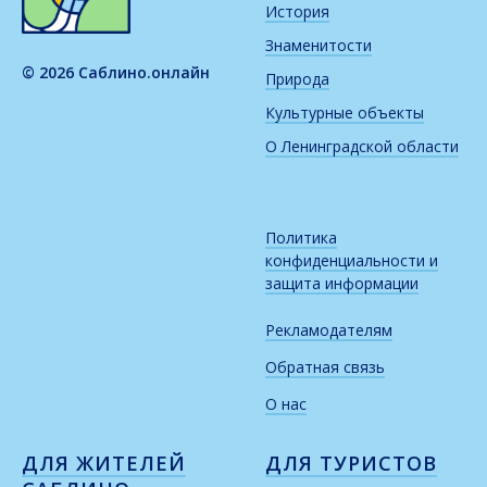
История
Знаменитости
© 2026 Саблино.онлайн
Природа
Культурные объекты
О Ленинградской области
Политика
конфиденциальности и
защита информации
Рекламодателям
Обратная связь
О нас
ДЛЯ ЖИТЕЛЕЙ
ДЛЯ ТУРИСТОВ