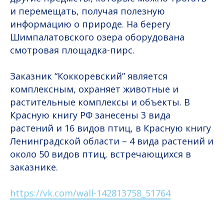
и перемещать, получая полезную
информацию о природе. На берегу
Шимпалатовского озера оборудована
смотровая площадка-пирс.
Заказник “Коккоревский” является
комплексным, охраняет животные и
растительные комплексы и объекты. В
Красную книгу РФ занесены 3 вида
растений и 16 видов птиц, в Красную книгу
Ленинградской области – 4 вида растений и
около 50 видов птиц, встречающихся в
заказнике.
https://vk.com/wall-142813758_51764