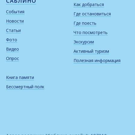
САБЛИНО
Как добраться
События
Где остановиться
Новости
Где поесть
Статьи
Что посмотреть
Фото
Экскурсии
Видео
Активный туризм
Опрос
Полезная информация
Книга памяти
Бессмертный полк