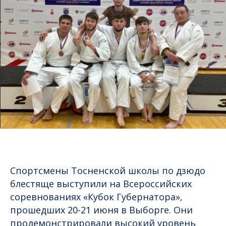
Спортсмены Тосненской школы по дзюдо
блестяще выступили на Всероссийских
соревнованиях «Кубок Губернатора»,
прошедших 20-21 июня в Выборге. Они
продемонстрировали высокий уровень