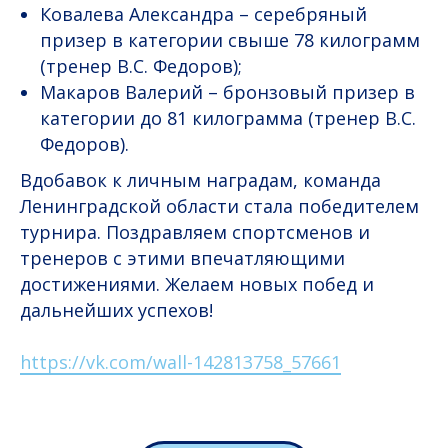
Ковалева Александра – серебряный
призер в категории свыше 78 килограмм
(тренер В.С. Федоров);
Макаров Валерий – бронзовый призер в
категории до 81 килограмма (тренер В.С.
Федоров).
Вдобавок к личным наградам, команда
Ленинградской области стала победителем
турнира. Поздравляем спортсменов и
тренеров с этими впечатляющими
достижениями. Желаем новых побед и
дальнейших успехов!
https://vk.com/wall-142813758_57661