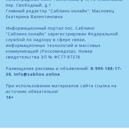
пер. Свободный, д.1
Главный редактор "Саблино.онлайн": Масловец
Екатерина Валентиновна
Информационный портал пос. Саблино
"Саблино.онлайн" зарегистрирован Федеральной
службой по надзору в сфере связи,
информационных технологий и массовых
коммуникаций (Роскомнадзор). Номер
свидетельства ЭЛ № ФС77-87276
Размещение рекламы и объявлений:
8-999-188-17-
38
,
info@sablino.online
При использовании материалов сайта ссылка на
источник обязательна!
16+