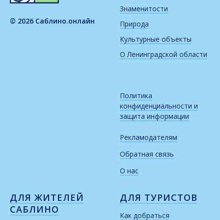
Знаменитости
© 2026 Саблино.онлайн
Природа
Культурные объекты
О Ленинградской области
Политика
конфиденциальности и
защита информации
Рекламодателям
Обратная связь
О нас
ДЛЯ ЖИТЕЛЕЙ
ДЛЯ ТУРИСТОВ
САБЛИНО
Как добраться