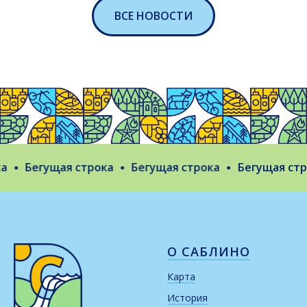
ВСЕ НОВОСТИ
Бегущая строка
Бегущая строка
Бегущая строк
О САБЛИНО
Карта
История