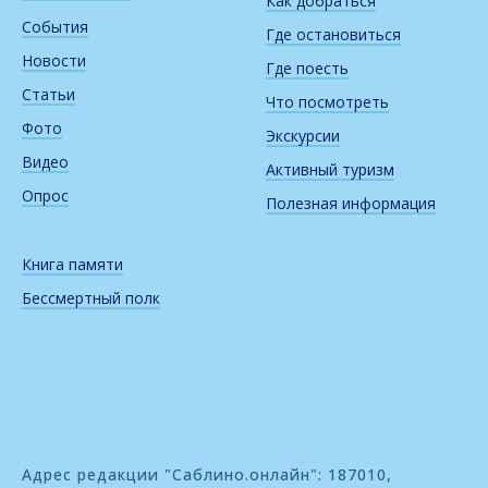
Как добраться
События
Где остановиться
Новости
Где поесть
Статьи
Что посмотреть
Фото
Экскурсии
Видео
Активный туризм
Опрос
Полезная информация
Книга памяти
Бессмертный полк
Адрес редакции "Саблино.онлайн": 187010,