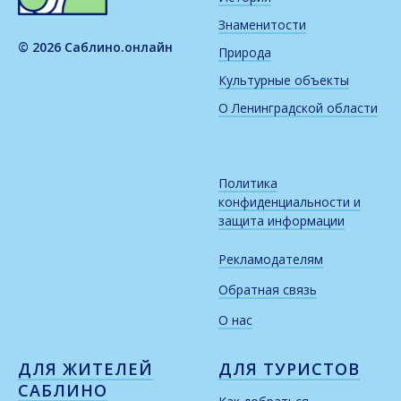
Знаменитости
© 2026 Саблино.онлайн
Природа
Культурные объекты
О Ленинградской области
Политика
конфиденциальности и
защита информации
Рекламодателям
Обратная связь
О нас
ДЛЯ ЖИТЕЛЕЙ
ДЛЯ ТУРИСТОВ
САБЛИНО