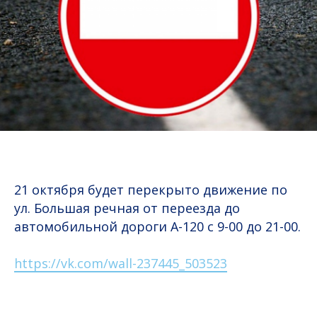
21 октября будет перекрыто движение по
ул. Большая речная от переезда до
автомобильной дороги А-120 с 9-00 до 21-00.
https://vk.com/wall-237445_503523