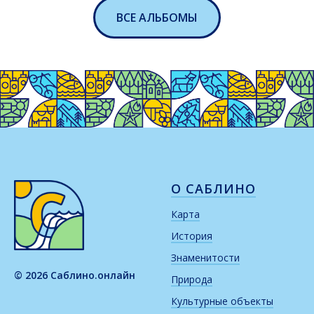
ВСЕ АЛЬБОМЫ
О САБЛИНО
Карта
История
Знаменитости
© 2026 Саблино.онлайн
Природа
Культурные объекты