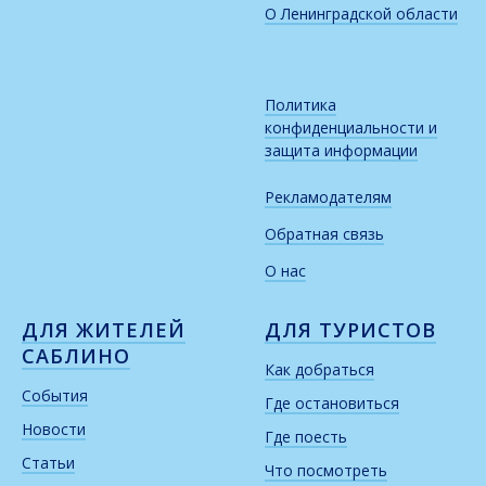
О Ленинградской области
Политика
конфиденциальности и
защита информации
Рекламодателям
Обратная связь
О нас
ДЛЯ ЖИТЕЛЕЙ
ДЛЯ ТУРИСТОВ
САБЛИНО
Как добраться
События
Где остановиться
Новости
Где поесть
Статьи
Что посмотреть