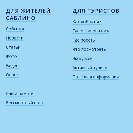
ДЛЯ ЖИТЕЛЕЙ
ДЛЯ ТУРИСТОВ
САБЛИНО
Как добраться
События
Где остановиться
Новости
Где поесть
Статьи
Что посмотреть
Фото
Экскурсии
Видео
Активный туризм
Опрос
Полезная информация
Книга памяти
Бессмертный полк