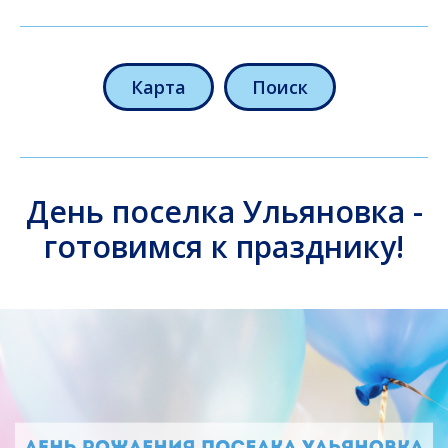
Карта
Поиск
День поселка Ульяновка -
готовимся к празднику!