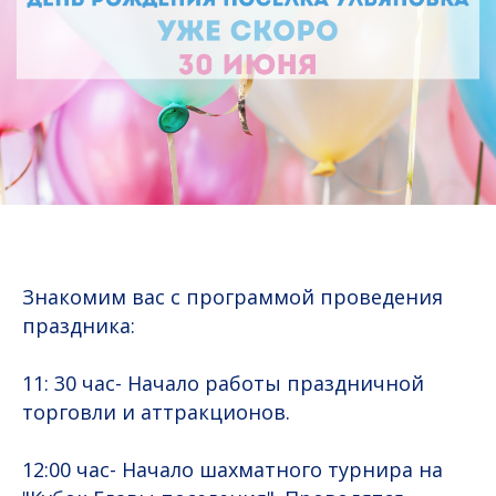
Знакомим вас с программой проведения
праздника:
11: 30 час- Начало работы праздничной
торговли и аттракционов.
12:00 час- Начало шахматного турнира на