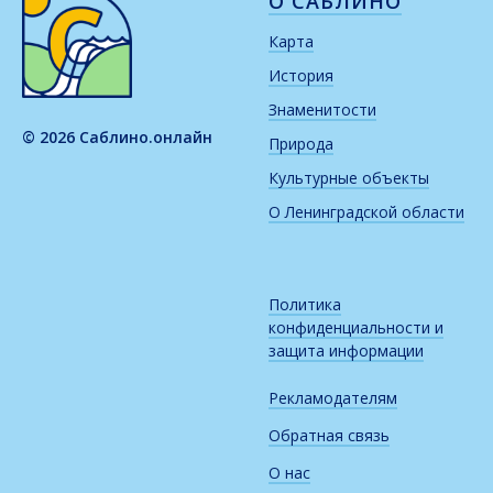
О САБЛИНО
Карта
История
Знаменитости
© 2026 Саблино.онлайн
Природа
Культурные объекты
О Ленинградской области
Политика
конфиденциальности и
защита информации
Рекламодателям
Обратная связь
О нас