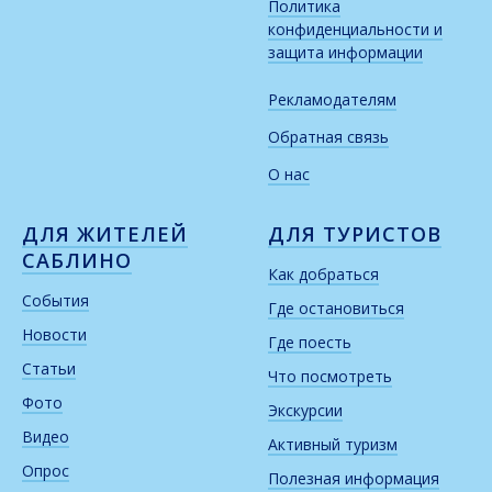
Политика
конфиденциальности и
защита информации
Рекламодателям
Обратная связь
О нас
ДЛЯ ЖИТЕЛЕЙ
ДЛЯ ТУРИСТОВ
САБЛИНО
Как добраться
События
Где остановиться
Новости
Где поесть
Статьи
Что посмотреть
Фото
Экскурсии
Видео
Активный туризм
Опрос
Полезная информация