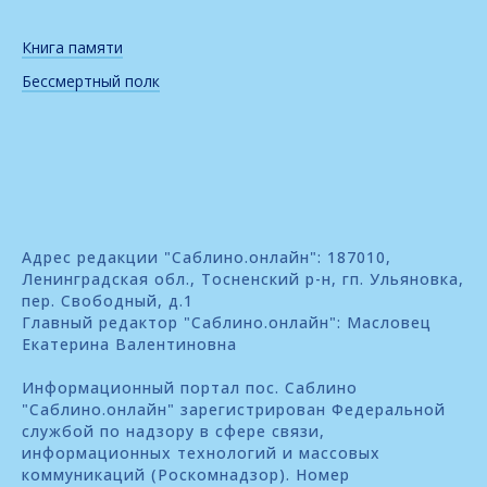
Книга памяти
Бессмертный полк
Адрес редакции "Саблино.онлайн": 187010,
Ленинградская обл., Тосненский р-н, гп. Ульяновка,
пер. Свободный, д.1
Главный редактор "Саблино.онлайн": Масловец
Екатерина Валентиновна
Информационный портал пос. Саблино
"Саблино.онлайн" зарегистрирован Федеральной
службой по надзору в сфере связи,
информационных технологий и массовых
коммуникаций (Роскомнадзор). Номер