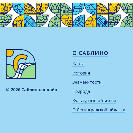
О САБЛИНО
Карта
История
Знаменитости
© 2026 Саблино.онлайн
Природа
Культурные объекты
О Ленинградской области