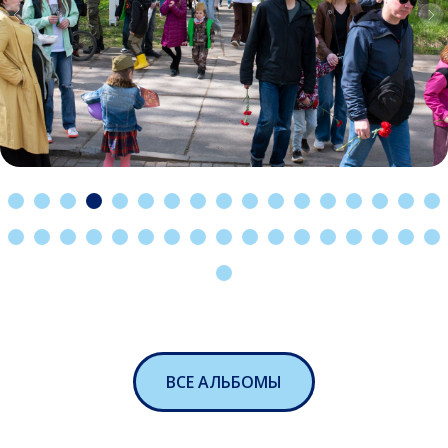
ВСЕ АЛЬБОМЫ