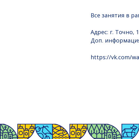
Все занятия в р
Адрес: г. Точно, 
Доп. информация
https://vk.com/wa