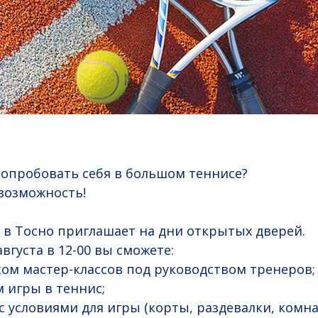
опробовать себя в большом теннисе?
 возможность!
 в Тосно приглашает на дни открытых дверей.
вгуста в 12-00 вы сможете:
ком мастер-классов под руководством тренеров;
м игры в теннис;
с условиями для игры (корты, раздевалки, комна