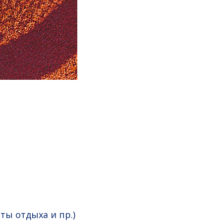
ты отдыха и пр.)