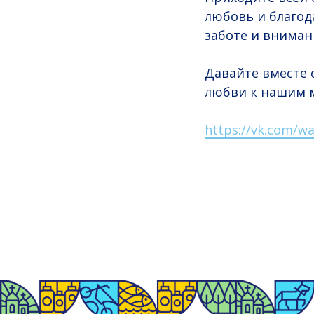
любовь и благод
заботе и вниман
Давайте вместе 
любви к нашим 
https://vk.com/wa