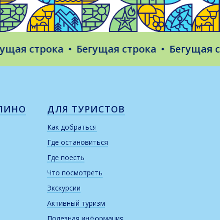
я строка
Бегущая строка
Бегущая стро
ЛИНО
ДЛЯ ТУРИСТОВ
Как добраться
Где остановиться
Где поесть
Что посмотреть
Экскурсии
Активный туризм
Полезная информация