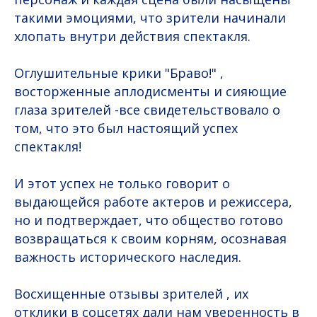
такими эмоциями, что зрители начинали
хлопать внутри действия спектакля.
Оглушительные крики "Браво!" ,
восторженные аплодисменты и сияющие
глаза зрителей -все свидетельствовало о
том, что это был настоящий успех
спектакля!
И этот успех не только говорит о
выдающейся работе актеров и режиссера,
но и подтверждает, что общество готово
возвращаться к своим корням, осознавая
важность исторического наследия.
Восхищенные отзывы зрителей , их
отклики в соцсетях дали нам уверенность в