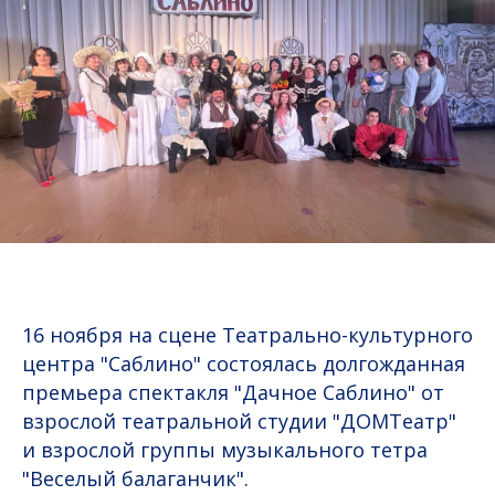
16 ноября на сцене Театрально-культурного
центра "Саблино" состоялась долгожданная
премьера спектакля "Дачное Саблино" от
взрослой театральной студии "ДОМТеатр"
и взрослой группы музыкального тетра
"Веселый балаганчик".