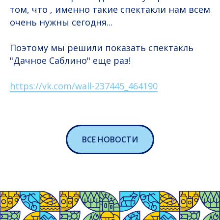
том, что , именно такие спектакли нам всем
очень нужны сегодня...
Поэтому мы решили показать спектакль
"Дачное Саблино" еще раз!
https://vk.com/wall-237445_464190
ВСЕ НОВОСТИ