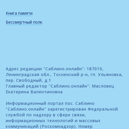
Книга памяти
Бессмертный полк
Адрес редакции "Саблино.онлайн": 187010,
Ленинградская обл., Тосненский р-н, гп. Ульяновка,
пер. Свободный, д.1
Главный редактор "Саблино.онлайн": Масловец
Екатерина Валентиновна
Информационный портал пос. Саблино
"Саблино.онлайн" зарегистрирован Федеральной
службой по надзору в сфере связи,
информационных технологий и массовых
коммуникаций (Роскомнадзор). Номер