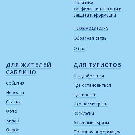
Политика
конфиденциальности и
защита информации
Рекламодателям
Обратная связь
О нас
ДЛЯ ЖИТЕЛЕЙ
ДЛЯ ТУРИСТОВ
САБЛИНО
Как добраться
События
Где остановиться
Новости
Где поесть
Статьи
Что посмотреть
Фото
Экскурсии
Видео
Активный туризм
Опрос
Полезная информация