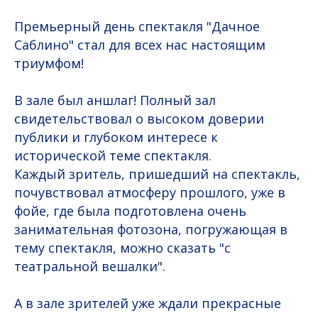
Премьерный день спектакля "Дачное
Саблино" стал для всех нас настоящим
триумфом!
В зале был аншлаг! Полный зал
свидетельствовал о высоком доверии
публики и глубоком интересе к
исторической теме спектакля.
Каждый зритель, пришедший на спектакль,
почувствовал атмосферу прошлого, уже в
фойе, где была подготовлена очень
занимательная фотозона, погружающая в
тему спектакля, можно сказать "с
театральной вешалки".
А в зале зрителей уже ждали прекрасные