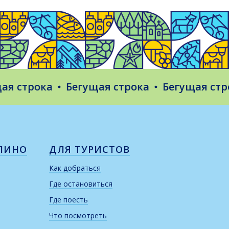
строка
Бегущая строка
Бегущая строка
ЛИНО
ДЛЯ ТУРИСТОВ
Как добраться
Где остановиться
Где поесть
Что посмотреть