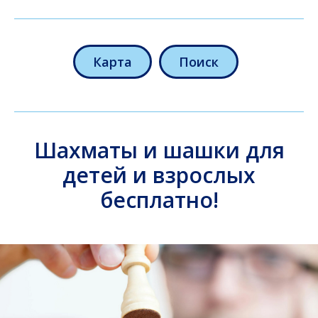
Карта
Поиск
Шахматы и шашки для
детей и взрослых
бесплатно!