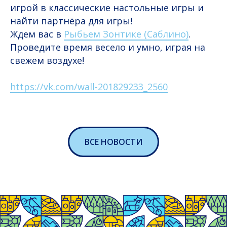
игрой в классические настольные игры и
найти партнёра для игры!
Ждем вас в
Рыбьем Зонтике (Саблино)
.
Проведите время весело и умно, играя на
свежем воздухе!
https://vk.com/wall-201829233_2560
ВСЕ НОВОСТИ