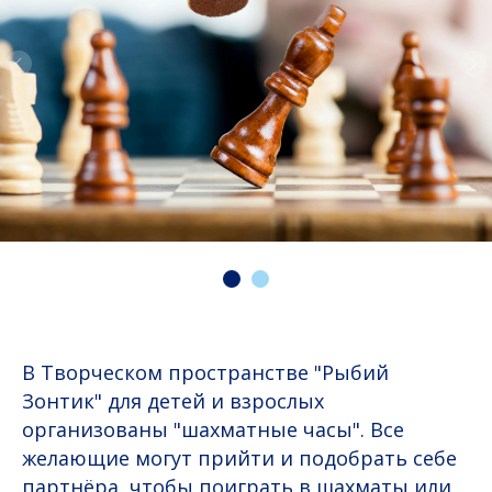
В Творческом пространстве "Рыбий
Зонтик" для детей и взрослых
организованы "шахматные часы". Все
желающие могут прийти и подобрать себе
партнёра, чтобы поиграть в шахматы или