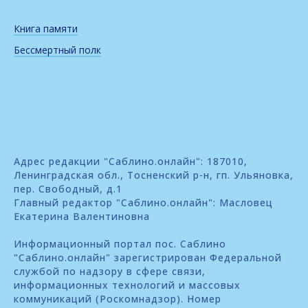
Книга памяти
Бессмертный полк
Адрес редакции "Саблино.онлайн": 187010,
Ленинградская обл., Тосненский р-н, гп. Ульяновка,
пер. Свободный, д.1
Главный редактор "Саблино.онлайн": Масловец
Екатерина Валентиновна
Информационный портал пос. Саблино
"Саблино.онлайн" зарегистрирован Федеральной
службой по надзору в сфере связи,
информационных технологий и массовых
коммуникаций (Роскомнадзор). Номер