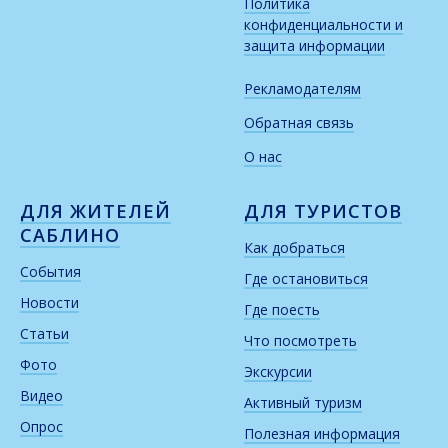
Политика
конфиденциальности и
защита информации
Рекламодателям
Обратная связь
О нас
ДЛЯ ЖИТЕЛЕЙ
ДЛЯ ТУРИСТОВ
САБЛИНО
Как добраться
События
Где остановиться
Новости
Где поесть
Статьи
Что посмотреть
Фото
Экскурсии
Видео
Активный туризм
Опрос
Полезная информация