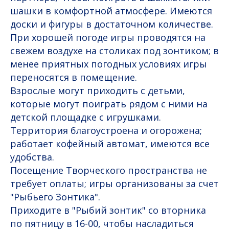
шашки в комфортной атмосфере. Имеются
доски и фигуры в достаточном количестве.
При хорошей погоде игры проводятся на
свежем воздухе на столиках под зонтиком; в
менее приятных погодных условиях игры
переносятся в помещение.
Взрослые могут приходить с детьми,
которые могут поиграть рядом с ними на
детской площадке с игрушками.
Территория благоустроена и огорожена;
работает кофейный автомат, имеются все
удобства.
Посещение Творческого пространства не
требует оплаты; игры организованы за счет
"Рыбьего Зонтика".
Приходите в "Рыбий зонтик" со вторника
по пятницу в 16-00, чтобы насладиться