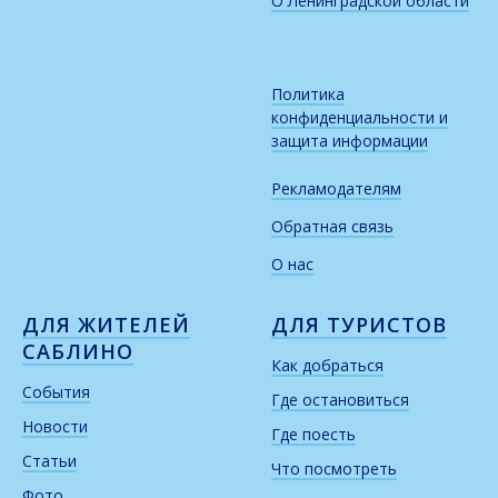
О Ленинградской области
Политика
конфиденциальности и
защита информации
Рекламодателям
Обратная связь
О нас
ДЛЯ ЖИТЕЛЕЙ
ДЛЯ ТУРИСТОВ
САБЛИНО
Как добраться
События
Где остановиться
Новости
Где поесть
Статьи
Что посмотреть
Фото