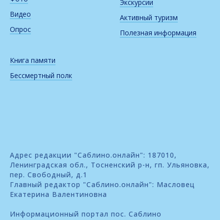
Экскурсии
Видео
Активный туризм
Опрос
Полезная информация
Книга памяти
Бессмертный полк
Адрес редакции "Саблино.онлайн": 187010,
Ленинградская обл., Тосненский р-н, гп. Ульяновка,
пер. Свободный, д.1
Главный редактор "Саблино.онлайн": Масловец
Екатерина Валентиновна
Информационный портал пос. Саблино