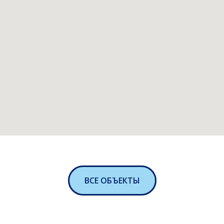
ВСЕ ОБЪЕКТЫ