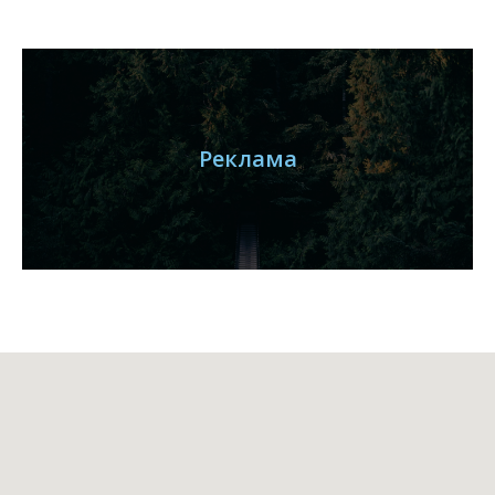
Реклама