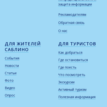
защита информации
Рекламодателям
Обратная связь
О нас
ДЛЯ ЖИТЕЛЕЙ
ДЛЯ ТУРИСТОВ
САБЛИНО
Как добраться
События
Где остановиться
Новости
Где поесть
Статьи
Что посмотреть
Фото
Экскурсии
Видео
Активный туризм
Опрос
Полезная информация