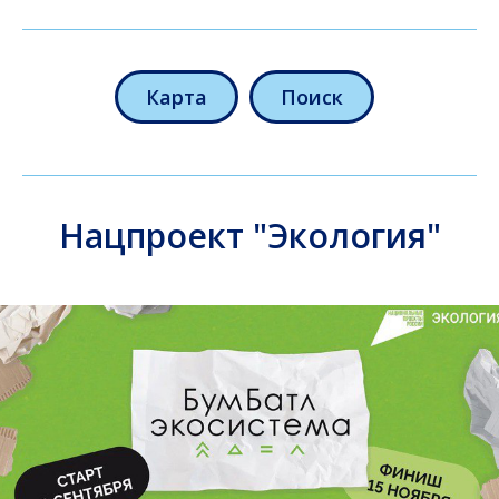
Карта
Поиск
Нацпроект "Экология"