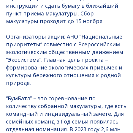
инструкции и сдать бумагу в ближайший
пункт приема макулатуры. Сбор
макулатуры проходит до 15 ноября.
Организаторы акции: АНО “Национальные
приоритеты” совместно с Всероссийским
экологическим общественным движением
“Экосистема”. Главная цель проекта –
формирование экологических привычек и
культуры бережного отношения к родной
природе.
“БумБатл” – это соревнование по
количеству собранной макулатуры, где есть
командный и индивидуальный зачете. Для
семейных команд в Год семьи появилась
отдельная номинация. В 2023 году 2,6 млн