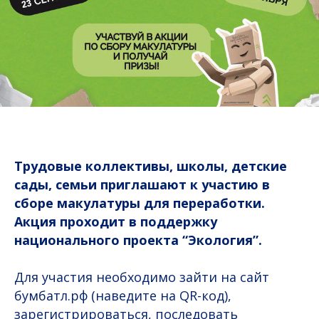
Трудовые коллективы, школы, детские
сады, семьи приглашают к участию в
сборе макулатуры для переработки.
Акция проходит в поддержку
национального проекта “Экология”.
Для участия необходимо зайти на сайт
бумбатл.рф (наведите на QR-код),
зарегистрироваться, последовать