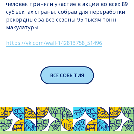
человек приняли участие в акции во всех 89
субъектах страны, собрав для переработки
рекордные за все сезоны 95 тысяч тонн
макулатуры.
https://vk.com/wall-142813758_51496
ВСЕ СОБЫТИЯ