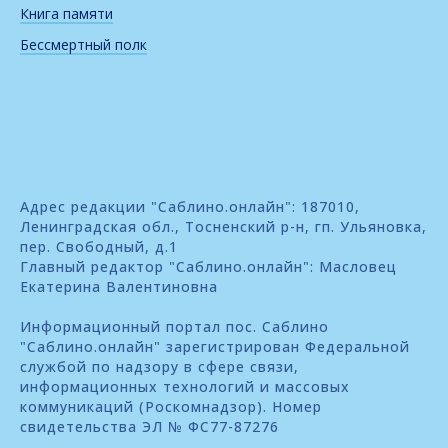
Книга памяти
Бессмертный полк
Адрес редакции "Саблино.онлайн": 187010,
Ленинградская обл., Тосненский р-н, гп. Ульяновка,
пер. Свободный, д.1
Главный редактор "Саблино.онлайн": Масловец
Екатерина Валентиновна
Информационный портал пос. Саблино
"Саблино.онлайн" зарегистрирован Федеральной
службой по надзору в сфере связи,
информационных технологий и массовых
коммуникаций (Роскомнадзор). Номер
свидетельства ЭЛ № ФС77-87276