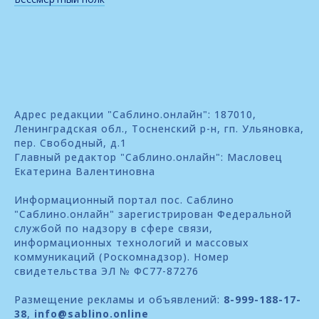
Адрес редакции "Саблино.онлайн": 187010,
Ленинградская обл., Тосненский р-н, гп. Ульяновка,
пер. Свободный, д.1
Главный редактор "Саблино.онлайн": Масловец
Екатерина Валентиновна
Информационный портал пос. Саблино
"Саблино.онлайн" зарегистрирован Федеральной
службой по надзору в сфере связи,
информационных технологий и массовых
коммуникаций (Роскомнадзор). Номер
свидетельства ЭЛ № ФС77-87276
Размещение рекламы и объявлений:
8-999-188-17-
38
,
info@sablino.online