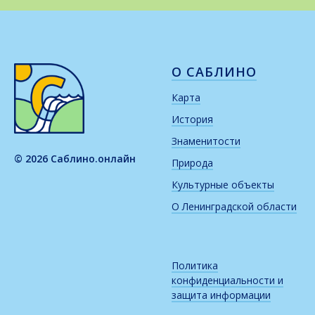
О САБЛИНО
Карта
История
Знаменитости
© 2026 Саблино.онлайн
Природа
Культурные объекты
О Ленинградской области
Политика
конфиденциальности и
защита информации