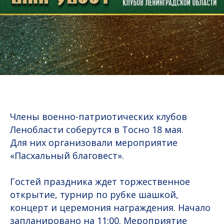
Члены военно-патриотических клубов
Ленобласти соберутся в Тосно 18 мая.
Для них организовали мероприятие
«Пасхальный благовест».
Гостей праздника ждет торжественное
открытие, турнир по рубке шашкой,
концерт и церемония награждения. Начало
запланировано на 11:00. Мероприятие