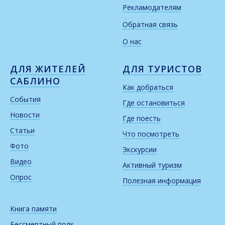
Рекламодателям
Обратная связь
О нас
ДЛЯ ЖИТЕЛЕЙ
ДЛЯ ТУРИСТОВ
САБЛИНО
Как добраться
События
Где остановиться
Новости
Где поесть
Статьи
Что посмотреть
Фото
Экскурсии
Видео
Активный туризм
Опрос
Полезная информация
Книга памяти
Бессмертный полк