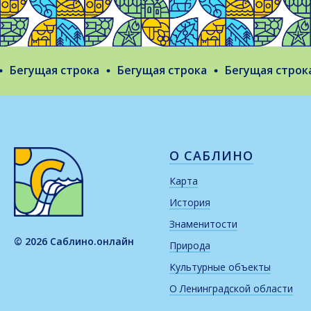
Бегущая строка
Бегущая строка
Бегущая строка
О САБЛИНО
Карта
История
Знаменитости
© 2026 Саблино.онлайн
Природа
Культурные объекты
О Ленинградской области