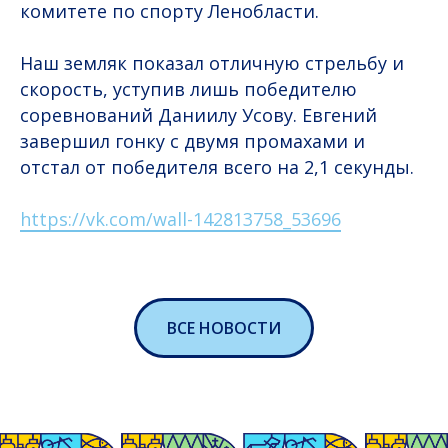
комитете по спорту Ленобласти.
Наш земляк показал отличную стрельбу и
скорость, уступив лишь победителю
соревнований Даниилу Усову. Евгений
завершил гонку с двумя промахами и
отстал от победителя всего на 2,1 секунды.
https://vk.com/wall-142813758_53696
ВСЕ НОВОСТИ