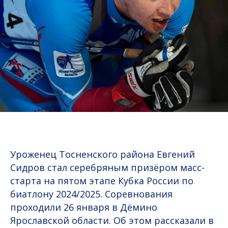
Уроженец Тосненского района Евгений
Сидров стал серебряным призёром масс-
старта на пятом этапе Кубка России по
биатлону 2024/2025. Соревнования
проходили 26 января в Дёмино
Ярославской области. Об этом рассказали в