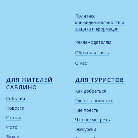
Политика
конфиденциальности и
защита информации
Рекламодателям
Обратная связь
О нас
ДЛЯ ЖИТЕЛЕЙ
ДЛЯ ТУРИСТОВ
САБЛИНО
Как добраться
События
Где остановиться
Новости
Где поесть
Статьи
Что посмотреть
Фото
Экскурсии
Видео