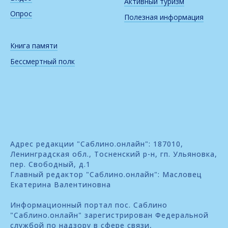
Активный туризм
Опрос
Полезная информация
Книга памяти
Бессмертный полк
Адрес редакции "Саблино.онлайн": 187010,
Ленинградская обл., Тосненский р-н, гп. Ульяновка,
пер. Свободный, д.1
Главный редактор "Саблино.онлайн": Масловец
Екатерина Валентиновна
Информационный портал пос. Саблино
"Саблино.онлайн" зарегистрирован Федеральной
службой по надзору в сфере связи,