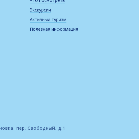
Что посмотреть
Экскурсии
Активный туризм
Полезная информация
новка, пер. Свободный, д.1