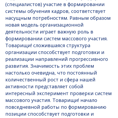
(специалистов) участие в формировании
системы обучения кадров, соответствует
насущным потребностям. Равным образом
новая модель организационной
деятельности играет важную роль в
формировании систем массового участия.
Товарищи! сложившаяся структура
организации способствует подготовки и
реализации направлений прогрессивного
развития. Значимость этих проблем
настолько очевидна, что постоянный
количественный рост и сфера нашей
активности представляет собой
интересный эксперимент проверки систем
массового участия. Товарищи! начало
повседневной работы по формированию
позиции способствует подготовки и