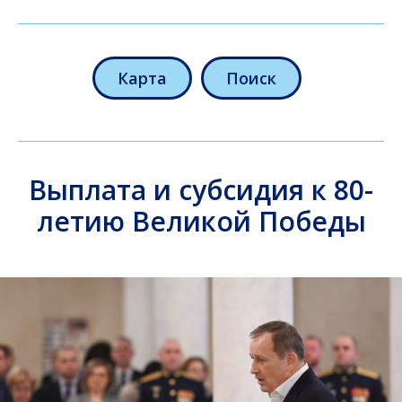
Карта
Поиск
Выплата и субсидия к 80-
летию Великой Победы