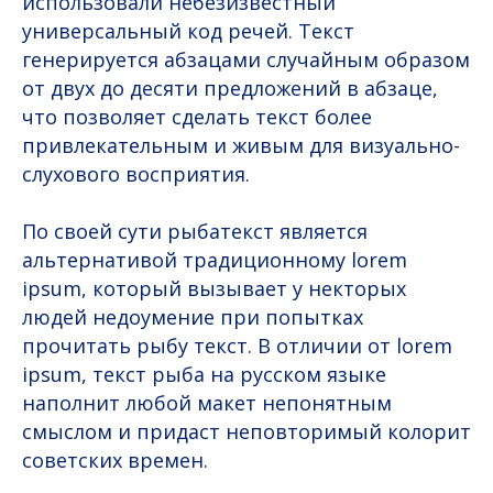
использовали небезизвестный
универсальный код речей. Текст
генерируется абзацами случайным образом
от двух до десяти предложений в абзаце,
что позволяет сделать текст более
привлекательным и живым для визуально-
слухового восприятия.
По своей сути рыбатекст является
альтернативой традиционному lorem
ipsum, который вызывает у некторых
людей недоумение при попытках
прочитать рыбу текст. В отличии от lorem
ipsum, текст рыба на русском языке
наполнит любой макет непонятным
смыслом и придаст неповторимый колорит
советских времен.