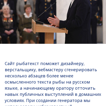
Сайт рыбатекст поможет дизайнеру,
верстальщику, вебмастеру сгенерировать
несколько абзацев более менее
осмысленного текста рыбы на русском
языке, а начинающему оратору отточить
навык публичных выступлений в домашних
условиях. При создании генератора мы