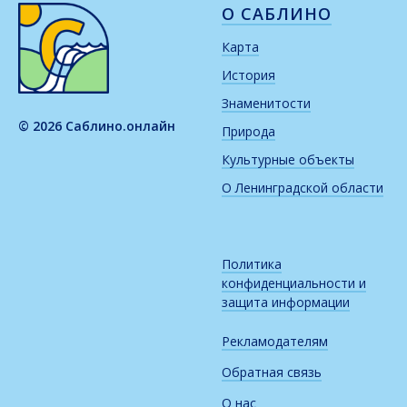
О САБЛИНО
Карта
История
Знаменитости
© 2026 Саблино.онлайн
Природа
Культурные объекты
О Ленинградской области
Политика
конфиденциальности и
защита информации
Рекламодателям
Обратная связь
О нас