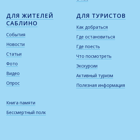
ДЛЯ ЖИТЕЛЕЙ
ДЛЯ ТУРИСТОВ
САБЛИНО
Как добраться
События
Где остановиться
Новости
Где поесть
Статьи
Что посмотреть
Фото
Экскурсии
Видео
Активный туризм
Опрос
Полезная информация
Книга памяти
Бессмертный полк