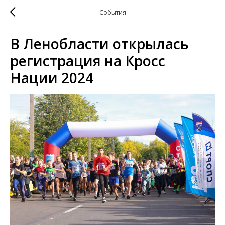
События
В Ленобласти открылась
регистрация на Кросс
Нации 2024